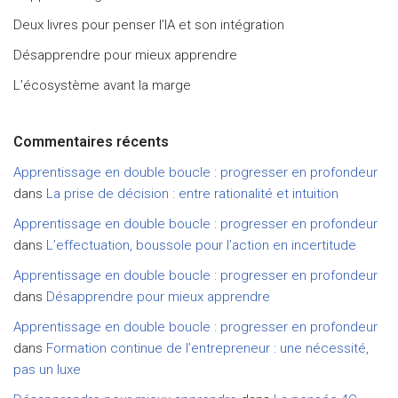
Deux livres pour penser l’IA et son intégration
Désapprendre pour mieux apprendre
L’écosystème avant la marge
Commentaires récents
Apprentissage en double boucle : progresser en profondeur
dans
La prise de décision : entre rationalité et intuition
Apprentissage en double boucle : progresser en profondeur
dans
L’effectuation, boussole pour l’action en incertitude
Apprentissage en double boucle : progresser en profondeur
dans
Désapprendre pour mieux apprendre
Apprentissage en double boucle : progresser en profondeur
dans
Formation continue de l’entrepreneur : une nécessité,
pas un luxe