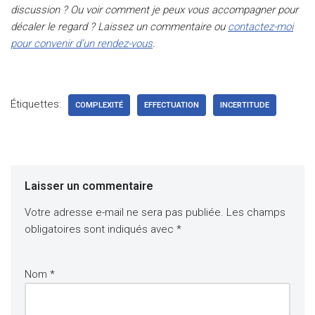
discussion ? Ou voir comment je peux vous accompagner pour
décaler le regard ? Laissez un commentaire ou
contactez-moi
pour convenir d’un rendez-vous
.
Étiquettes:
COMPLEXITÉ
EFFECTUATION
INCERTITUDE
Laisser un commentaire
Votre adresse e-mail ne sera pas publiée.
Les champs
obligatoires sont indiqués avec
*
Nom
*