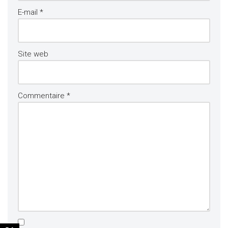
E-mail
*
Site web
Commentaire
*