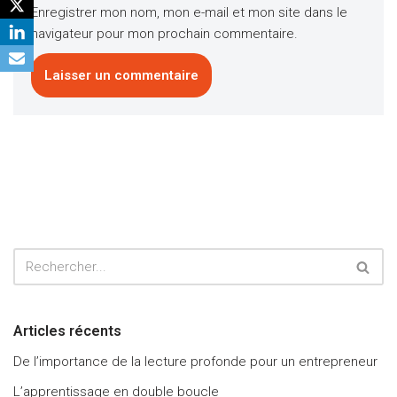
Enregistrer mon nom, mon e-mail et mon site dans le
navigateur pour mon prochain commentaire.
Articles récents
De l’importance de la lecture profonde pour un entrepreneur
L’apprentissage en double boucle