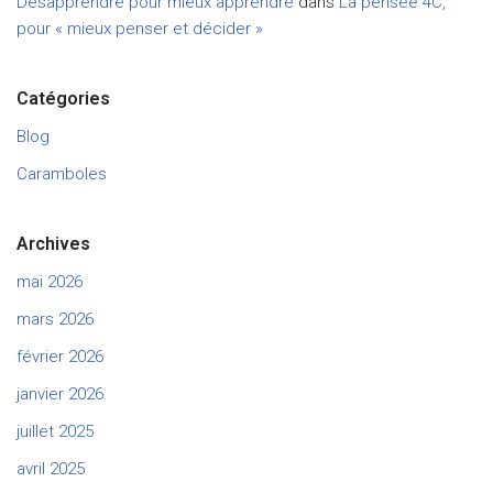
Désapprendre pour mieux apprendre
dans
La pensée 4C,
pour « mieux penser et décider »
Catégories
Blog
Caramboles
Archives
mai 2026
mars 2026
février 2026
janvier 2026
juillet 2025
avril 2025