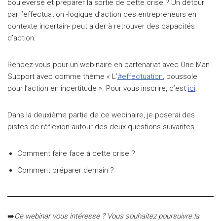
bouleversé et préparer la sortie de cette crise ? Un détour
par l’effectuation -logique d’action des entrepreneurs en
contexte incertain- peut aider à retrouver des capacités
d’action.
Rendez-vous pour un webinaire en partenariat avec One Man
Support avec comme thème « L’
#effectuation
, boussole
pour l’action en incertitude ». Pour vous inscrire, c’est
ici
.
Dans la deuxième partie de ce webinaire, je poserai des
pistes de réflexion autour des deux questions suivantes :
Comment faire face à cette crise ?
Comment préparer demain ?
➡️
Ce webinar vous intéresse ? Vous souhaitez poursuivre la