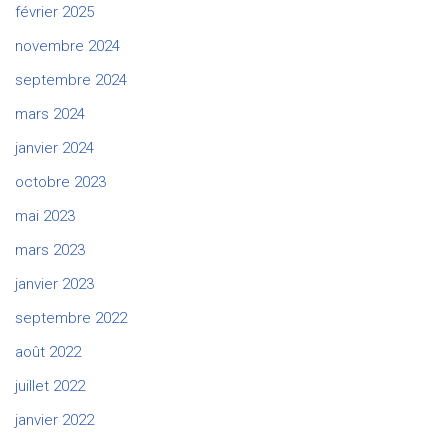
février 2025
novembre 2024
septembre 2024
mars 2024
janvier 2024
octobre 2023
mai 2023
mars 2023
janvier 2023
septembre 2022
août 2022
juillet 2022
janvier 2022