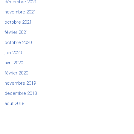
décembre 2021
novembre 2021
octobre 2021
février 2021
octobre 2020
juin 2020
avril 2020
février 2020
novembre 2019
décembre 2018
août 2018