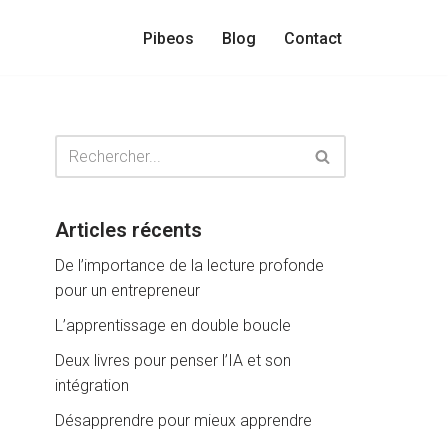
Pibeos
Blog
Contact
Articles récents
De l’importance de la lecture profonde
pour un entrepreneur
L’apprentissage en double boucle
Deux livres pour penser l’IA et son
intégration
Désapprendre pour mieux apprendre