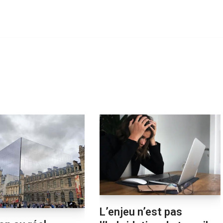
L’enjeu n’est pas