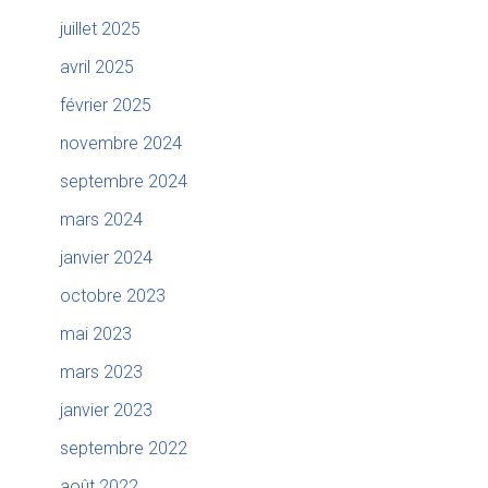
juillet 2025
avril 2025
février 2025
novembre 2024
septembre 2024
mars 2024
janvier 2024
octobre 2023
mai 2023
mars 2023
janvier 2023
septembre 2022
août 2022