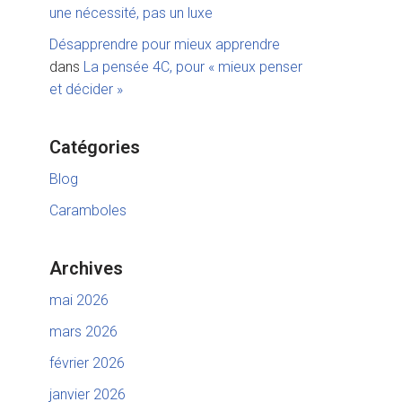
une nécessité, pas un luxe
Désapprendre pour mieux apprendre
dans
La pensée 4C, pour « mieux penser
et décider »
Catégories
Blog
Caramboles
Archives
mai 2026
mars 2026
février 2026
janvier 2026