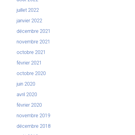
juillet 2022
janvier 2022
décembre 2021
novembre 2021
octobre 2021
février 2021
octobre 2020
juin 2020
avril 2020
février 2020
novembre 2019
décembre 2018