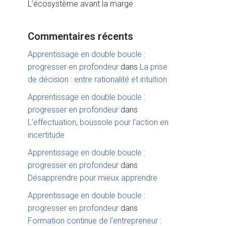
L’écosystème avant la marge
Commentaires récents
Apprentissage en double boucle :
progresser en profondeur
dans
La prise
de décision : entre rationalité et intuition
Apprentissage en double boucle :
progresser en profondeur
dans
L’effectuation, boussole pour l’action en
incertitude
Apprentissage en double boucle :
progresser en profondeur
dans
Désapprendre pour mieux apprendre
Apprentissage en double boucle :
progresser en profondeur
dans
Formation continue de l’entrepreneur :