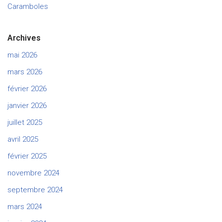
Caramboles
Archives
mai 2026
mars 2026
février 2026
janvier 2026
juillet 2025
avril 2025
février 2025
novembre 2024
septembre 2024
mars 2024