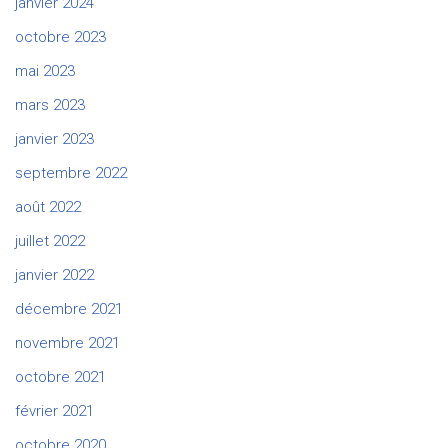
janvier 2024
octobre 2023
mai 2023
mars 2023
janvier 2023
septembre 2022
août 2022
juillet 2022
janvier 2022
décembre 2021
novembre 2021
octobre 2021
février 2021
octobre 2020