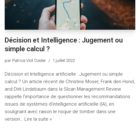
Décision et Intelligence : Jugement ou
simple calcul ?
par
Patrice Viot Coster
1 juillet 2022
Décision et Intelligence artificielle : Jugement ou simple
calcul ? Un article récent de Christine Moser, Frank den Hond,
and Dirk Lindebaum dans la Sloan Management Review
rappelle l’importance de questionner les recommandations
issues de systèmes d’intelligence artificielle (IA), en
soulignant avec raison le risque de tomber dans une
version…
Lire la suite »