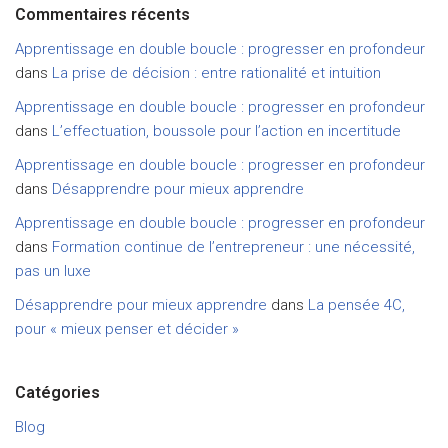
Commentaires récents
Apprentissage en double boucle : progresser en profondeur
dans
La prise de décision : entre rationalité et intuition
Apprentissage en double boucle : progresser en profondeur
dans
L’effectuation, boussole pour l’action en incertitude
Apprentissage en double boucle : progresser en profondeur
dans
Désapprendre pour mieux apprendre
Apprentissage en double boucle : progresser en profondeur
dans
Formation continue de l’entrepreneur : une nécessité,
pas un luxe
Désapprendre pour mieux apprendre
dans
La pensée 4C,
pour « mieux penser et décider »
Catégories
Blog