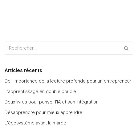
Articles récents
De l’importance de la lecture profonde pour un entrepreneur
L’apprentissage en double boucle
Deux livres pour penser l’IA et son intégration
Désapprendre pour mieux apprendre
L’écosystème avant la marge